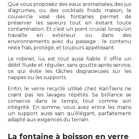
Que vous proposiez des eaux aromatisées, des jus
d’agrumes, ou des cocktails froids maison, le
couvercle vissé des fontaines permet de
préserver les saveurs tout en évitant toute
contamination. Et c’est un point crucial lorsqu’on
travaille en extérieur ou dans des
environnements avec du passage : le contenu
reste frais, protégé, et toujours appétissant.
Le robinet, lui, est tout aussi fiable. Il offre un
débit fluide et régulier, sans goutte après service,
ce qui évite les tâches disgracieuses sur les
nappes ou les supports.
Enfin, le verre recyclé utilisé chez KanTsens ne
craint pas les lavages répétés. Sa brillance se
conserve dans le temps, tout comme son
intégrité. En somme, vous avez entre les mains
un support aussi sain qu’élégant, parfaitement
adapté aux exigences du terrain.
La fontaine à boisson en verre