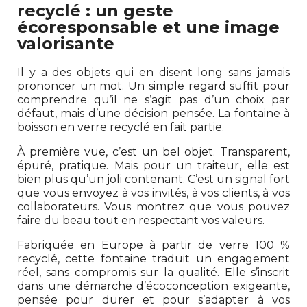
recyclé : un geste
écoresponsable et une image
valorisante
Il y a des objets qui en disent long sans jamais
prononcer un mot. Un simple regard suffit pour
comprendre qu’il ne s’agit pas d’un choix par
défaut, mais d’une décision pensée. La fontaine à
boisson en verre recyclé en fait partie.
À première vue, c’est un bel objet. Transparent,
épuré, pratique. Mais pour un traiteur, elle est
bien plus qu’un joli contenant. C’est un signal fort
que vous envoyez à vos invités, à vos clients, à vos
collaborateurs. Vous montrez que vous pouvez
faire du beau tout en respectant vos valeurs.
Fabriquée en Europe à partir de verre 100 %
recyclé, cette fontaine traduit un engagement
réel, sans compromis sur la qualité. Elle s’inscrit
dans une démarche d’écoconception exigeante,
pensée pour durer et pour s’adapter à vos