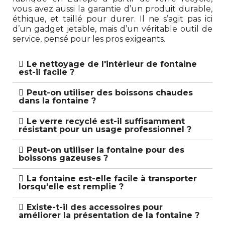
vous avez aussi la garantie d’un produit durable,
éthique, et taillé pour durer. Il ne s’agit pas ici
d’un gadget jetable, mais d’un véritable outil de
service, pensé pour les pros exigeants.
Le nettoyage de l'intérieur de fontaine
est-il facile ?
Peut-on utiliser des boissons chaudes
dans la fontaine ?
Le verre recyclé est-il suffisamment
résistant pour un usage professionnel ?
Peut-on utiliser la fontaine pour des
boissons gazeuses ?
La fontaine est-elle facile à transporter
lorsqu'elle est remplie ?
Existe-t-il des accessoires pour
améliorer la présentation de la fontaine ?