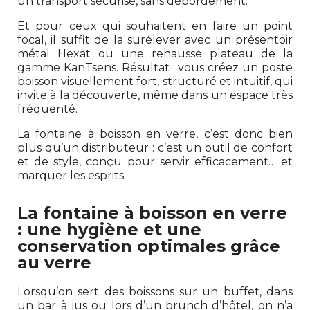
un transport sécurisé, sans débordement.
Et pour ceux qui souhaitent en faire un point
focal, il suffit de la surélever avec un présentoir
métal Hexat ou une rehausse plateau de la
gamme KanTsens. Résultat : vous créez un poste
boisson visuellement fort, structuré et intuitif, qui
invite à la découverte, même dans un espace très
fréquenté.
La fontaine à boisson en verre, c’est donc bien
plus qu’un distributeur : c’est un outil de confort
et de style, conçu pour servir efficacement… et
marquer les esprits.
La fontaine à boisson en verre
: une hygiène et une
conservation optimales grâce
au verre
Lorsqu’on sert des boissons sur un buffet, dans
un bar à jus ou lors d’un brunch d’hôtel, on n’a