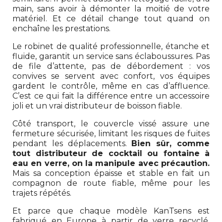
main, sans avoir à démonter la moitié de votre
matériel. Et ce détail change tout quand on
enchaîne les prestations.
Le robinet de qualité professionnelle, étanche et
fluide, garantit un service sans éclaboussures. Pas
de file d’attente, pas de débordement : vos
convives se servent avec confort, vos équipes
gardent le contrôle, même en cas d’affluence.
C’est ce qui fait la différence entre un accessoire
joli et un vrai distributeur de boisson fiable.
Côté transport, le couvercle vissé assure une
fermeture sécurisée, limitant les risques de fuites
pendant les déplacements.
Bien sûr, comme
tout distributeur de cocktail ou fontaine à
eau en verre, on la manipule avec précaution.
Mais sa conception épaisse et stable en fait un
compagnon de route fiable, même pour les
trajets répétés.
Et parce que chaque modèle KanTsens est
fabriqué en Europe à partir de verre recyclé,