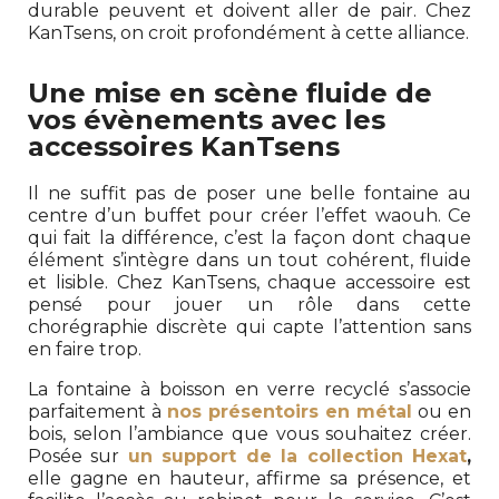
durable peuvent et doivent aller de pair. Chez
KanTsens, on croit profondément à cette alliance.
Une mise en scène fluide de
vos évènements avec les
accessoires KanTsens
Il ne suffit pas de poser une belle fontaine au
centre d’un buffet pour créer l’effet waouh. Ce
qui fait la différence, c’est la façon dont chaque
élément s’intègre dans un tout cohérent, fluide
et lisible. Chez KanTsens, chaque accessoire est
pensé pour jouer un rôle dans cette
chorégraphie discrète qui capte l’attention sans
en faire trop.
La fontaine à boisson en verre recyclé s’associe
parfaitement à
nos présentoirs en métal
ou en
bois, selon l’ambiance que vous souhaitez créer.
Posée sur
un support de la collection Hexat
,
elle gagne en hauteur, affirme sa présence, et