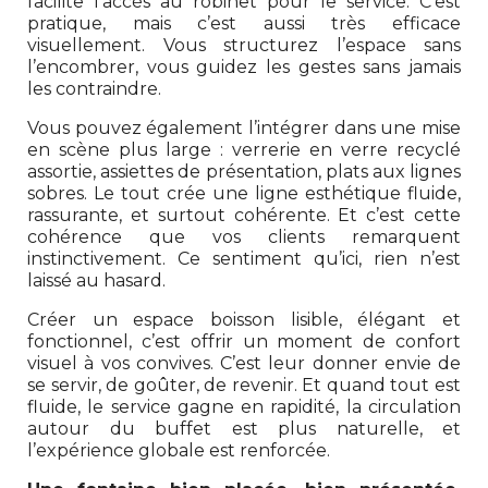
facilite l’accès au robinet pour le service. C’est
pratique, mais c’est aussi très efficace
visuellement. Vous structurez l’espace sans
l’encombrer, vous guidez les gestes sans jamais
les contraindre.
Vous pouvez également l’intégrer dans une mise
en scène plus large : verrerie en verre recyclé
assortie, assiettes de présentation, plats aux lignes
sobres. Le tout crée une ligne esthétique fluide,
rassurante, et surtout cohérente. Et c’est cette
cohérence que vos clients remarquent
instinctivement. Ce sentiment qu’ici, rien n’est
laissé au hasard.
Créer un espace boisson lisible, élégant et
fonctionnel, c’est offrir un moment de confort
visuel à vos convives. C’est leur donner envie de
se servir, de goûter, de revenir. Et quand tout est
fluide, le service gagne en rapidité, la circulation
autour du buffet est plus naturelle, et
l’expérience globale est renforcée.