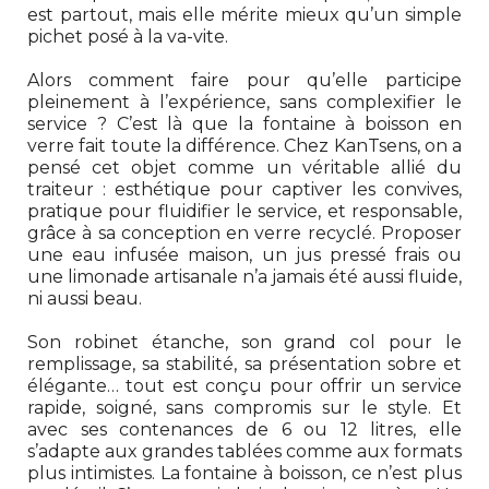
est partout, mais elle mérite mieux qu’un simple
pichet posé à la va-vite.
Alors comment faire pour qu’elle participe
pleinement à l’expérience, sans complexifier le
service ? C’est là que la fontaine à boisson en
verre fait toute la différence. Chez KanTsens, on a
pensé cet objet comme un véritable allié du
traiteur : esthétique pour captiver les convives,
pratique pour fluidifier le service, et responsable,
grâce à sa conception en verre recyclé. Proposer
une eau infusée maison, un jus pressé frais ou
une limonade artisanale n’a jamais été aussi fluide,
ni aussi beau.
Son robinet étanche, son grand col pour le
remplissage, sa stabilité, sa présentation sobre et
élégante… tout est conçu pour offrir un service
rapide, soigné, sans compromis sur le style. Et
avec ses contenances de 6 ou 12 litres, elle
s’adapte aux grandes tablées comme aux formats
plus intimistes. La fontaine à boisson, ce n’est plus