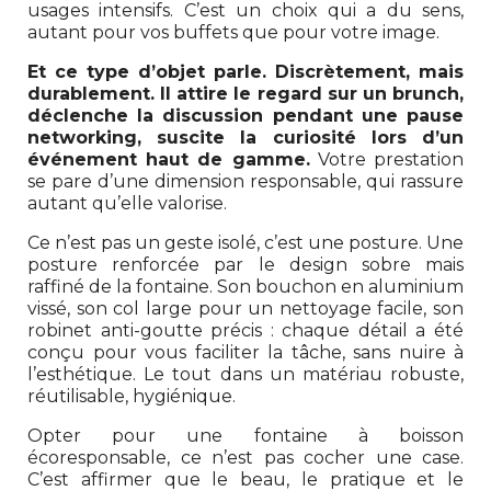
usages intensifs. C’est un choix qui a du sens,
autant pour vos buffets que pour votre image.
Et ce type d’objet parle. Discrètement, mais
durablement. Il attire le regard sur un brunch,
déclenche la discussion pendant une pause
networking, suscite la curiosité lors d’un
événement haut de gamme.
Votre prestation
se pare d’une dimension responsable, qui rassure
autant qu’elle valorise.
Ce n’est pas un geste isolé, c’est une posture. Une
posture renforcée par le design sobre mais
raffiné de la fontaine. Son bouchon en aluminium
vissé, son col large pour un nettoyage facile, son
robinet anti-goutte précis : chaque détail a été
conçu pour vous faciliter la tâche, sans nuire à
l’esthétique. Le tout dans un matériau robuste,
réutilisable, hygiénique.
Opter pour une fontaine à boisson
écoresponsable, ce n’est pas cocher une case.
C’est affirmer que le beau, le pratique et le