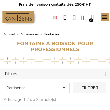
Frais de livraison gratuits dès 250€ HT
Accueil
Accessoires
Fontaines
FONTAINE À BOISSON POUR
PROFESSIONNELS
Filtres

FILTRER
Pertinence
Affichage 1-2 de 2 article(s)