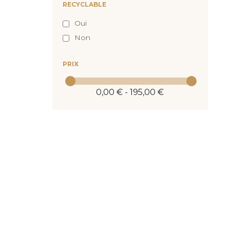
RECYCLABLE
Oui
Non
PRIX
0,00 € - 195,00 €