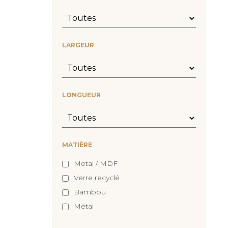
LARGEUR
LONGUEUR
MATIÈRE
Metal / MDF
Verre recyclé
Bambou
Métal