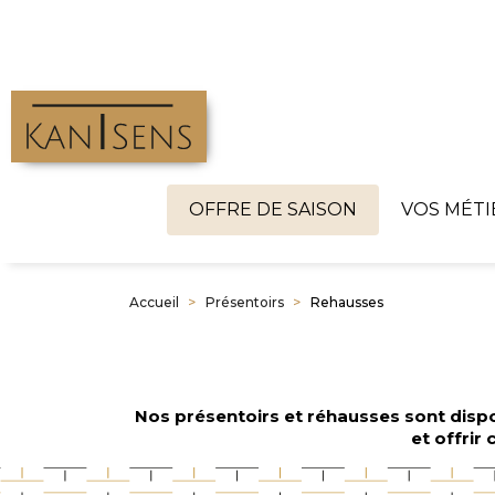
OFFRE DE SAISON
VOS MÉTI
Accueil
Présentoirs
Rehausses
Nos présentoirs et réhausses sont dispo
et offrir