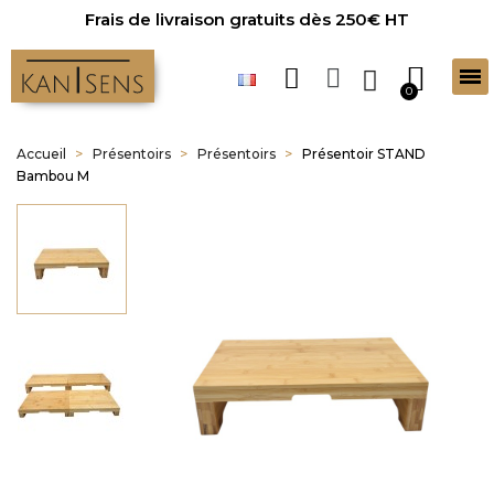
Frais de livraison gratuits dès 250€ HT
Accueil
Présentoirs
Présentoirs
Présentoir STAND
Bambou M