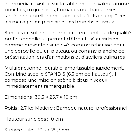
intermédiaire visible sur la table, met en valeur amuse-
bouches, mignardises, fromages ou charcuteries, et
s'intègre naturellement dans les buffets champêtres,
les mariages en plein air et les brunchs estivaux.
Son design sobre et intemporel en bambou de qualité
professionnelle lui permet d'être utilisé aussi bien
comme présentoir surélevé, comme rehausse pour
une corbeille ou un plateau, ou comme planche de
présentation lors d'animations et d'ateliers culinaires.
Multifonctionnel, durable, amortissable rapidement.
Combiné avec le STAND S (6,3 cm de hauteur), il
compose une mise en scène à deux niveaux
immédiatement remarquable.
Dimensions : 39,5 × 25,7 × 10 cm
Poids : 2,7 kg Matière : Bambou naturel professionnel
Hauteur sur pieds : 10 cm
Surface utile : 39,5 × 25,7 cm