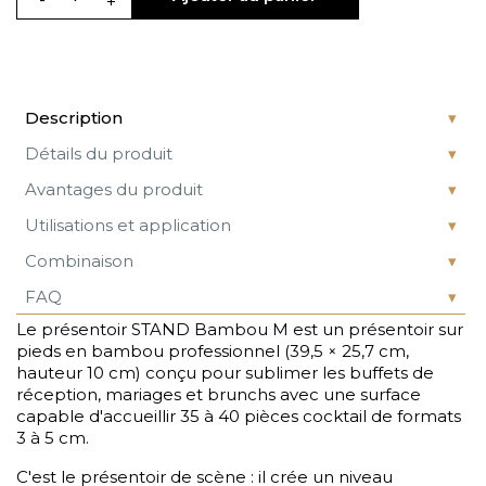
Description
Détails du produit
Avantages du produit
Utilisations et application
Combinaison
FAQ
Le présentoir STAND Bambou M est un présentoir sur
pieds en bambou professionnel (39,5 × 25,7 cm,
hauteur 10 cm) conçu pour sublimer les buffets de
réception, mariages et brunchs avec une surface
capable d'accueillir 35 à 40 pièces cocktail de formats
3 à 5 cm.
C'est le présentoir de scène : il crée un niveau