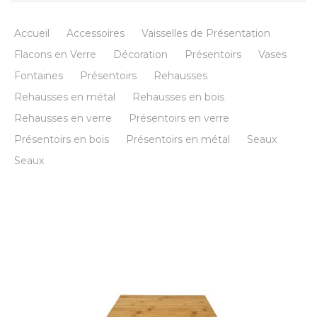
Accueil
Accessoires
Vaisselles de Présentation
Flacons en Verre
Décoration
Présentoirs
Vases
Fontaines
Présentoirs
Rehausses
Rehausses en métal
Rehausses en bois
Rehausses en verre
Présentoirs en verre
Présentoirs en bois
Présentoirs en métal
Seaux
Seaux