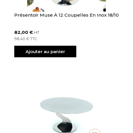
Présentoir Muse À 12 Coupelles En Inox 18/10
82,00 €
HT
98,40 € TTC
Ajouter au panier