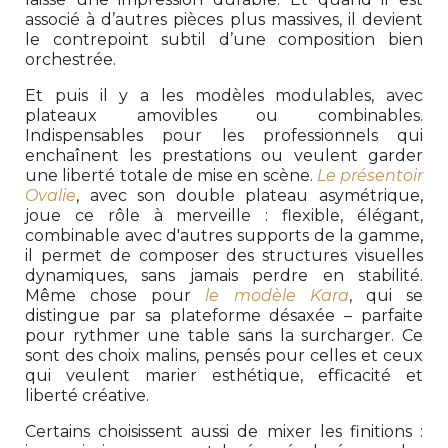
associé à d’autres pièces plus massives, il devient
le contrepoint subtil d’une composition bien
orchestrée.
Et puis il y a les modèles modulables, avec
plateaux amovibles ou combinables.
Indispensables pour les professionnels qui
enchaînent les prestations ou veulent garder
une liberté totale de mise en scène.
Le présentoir
Ovalie
, avec son double plateau asymétrique,
joue ce rôle à merveille : flexible, élégant,
combinable avec d'autres supports de la gamme,
il permet de composer des structures visuelles
dynamiques, sans jamais perdre en stabilité.
Même chose pour
le modèle Kara
, qui se
distingue par sa plateforme désaxée – parfaite
pour rythmer une table sans la surcharger. Ce
sont des choix malins, pensés pour celles et ceux
qui veulent marier esthétique, efficacité et
liberté créative.
Certains choisissent aussi de mixer les finitions :