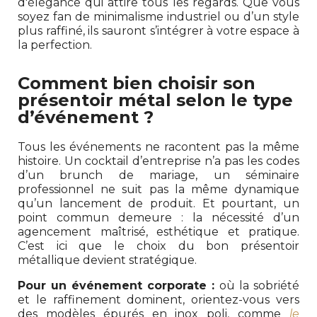
d'élégance qui attire tous les regards. Que vous
soyez fan de minimalisme industriel ou d’un style
plus raffiné, ils sauront s’intégrer à votre espace à
la perfection.
Comment bien choisir son
présentoir métal selon le type
d’événement ?
Tous les événements ne racontent pas la même
histoire. Un cocktail d’entreprise n’a pas les codes
d’un brunch de mariage, un séminaire
professionnel ne suit pas la même dynamique
qu’un lancement de produit. Et pourtant, un
point commun demeure : la nécessité d’un
agencement maîtrisé, esthétique et pratique.
C’est ici que le choix du bon présentoir
métallique devient stratégique.
Pour un événement corporate :
où la sobriété
et le raffinement dominent, orientez-vous vers
des modèles épurés en inox poli, comme
le