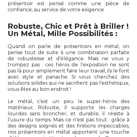
présentoir est pensé comme une pièce de
confiance, au service de votre exigence.
Robuste, Chic et Prêt à Briller !
Un Métal, Mille Possibilités :
Quand on parle de présentoirs en métal, on
pense tout de suite à une combinaison parfaite
de robustesse et d’élégance. Mais ne vous y
trompez pas : ces héros de l'exposition ne sont
pas là pour simplement faire leur travail, ils le font
avec style et panache. Si vous cherchez des
solutions solides qui ne sacrifient pas l'esthétique,
vous êtes au bon endroit !
Le métal, c’est un peu le super-héros des
matériaux. Robuste, il supporte les charges
lourdes sans broncher, et durable, il résiste à
l’usure du temps. Mais ce n’est pas tout : grâce à
des designs soignés et des finitions impeccables,
nos présentoirs en métal apportent une touche