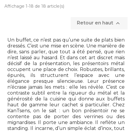
Affichage 1-18 de 18 article(s)

Retour en haut
Un buffet, ce n’est pas qu’une suite de plats bien
dressés. C’est une mise en scène. Une manière de
dire, sans parler, que tout a été pensé, que rien
n’est laissé au hasard. Et dans cet art discret mais
décisif de la présentation, les présentoirs métal
occupent une place de choix. Robustes, brillants,
épurés, ils structurent l’espace avec une
élégance presque silencieuse. Leur présence
n’écrase jamais les mets : elle les révèle. C’est ce
contraste subtil entre la rigueur du métal et la
générosité de la cuisine qui donne aux buffets
haut de gamme leur cachet si particulier. Chez
KanTsens, on le sait : un bon présentoir ne se
contente pas de porter des verrines ou des
mignardises. Il porte une ambiance. Il reflète un
standing. Il incarne, d’un simple éclat d’inox, tout