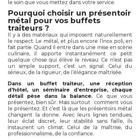
le soin que vous mettez dans votre service.
Pourquoi choisir un présentoir
métal pour vos buffets
traiteurs ?
Il y a des matériaux qui imposent naturellement
le respect. Le métal, et plus encore l’inox poli, en
fait partie. Quand il entre dans une mise en scène
culinaire, il apporte instantanément ce petit
quelque chose qui élève le niveau. Ce n’est pas
un simple support, c’est un signal. Celui du
sérieux, de la rigueur, de l’élégance maîtrisée.
Dans un buffet traiteur, une réception
d’hôtel, un séminaire d’entreprise, chaque
détail pèse dans la balance.
Ce que vous
présentez, bien sûr. Mais surtout : comment vous
le présentez. Et c’est là que les présentoirs métal
changent la donne. Avec leurs lignes tendues,
leur éclat discret, leur stabilité sans faille, ils
instaurent un climat. Celui de la maîtrise, du
professionnalisme, de la confiance.