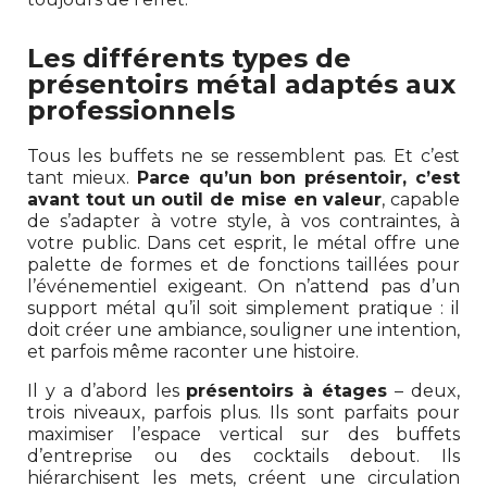
Les différents types de
présentoirs métal adaptés aux
professionnels
Tous les buffets ne se ressemblent pas. Et c’est
tant mieux.
Parce qu’un bon présentoir, c’est
avant tout un outil de mise en valeur
, capable
de s’adapter à votre style, à vos contraintes, à
votre public. Dans cet esprit, le métal offre une
palette de formes et de fonctions taillées pour
l’événementiel exigeant. On n’attend pas d’un
support métal qu’il soit simplement pratique : il
doit créer une ambiance, souligner une intention,
et parfois même raconter une histoire.
Il y a d’abord les
présentoirs à étages
– deux,
trois niveaux, parfois plus. Ils sont parfaits pour
maximiser l’espace vertical sur des buffets
d’entreprise ou des cocktails debout. Ils
hiérarchisent les mets, créent une circulation