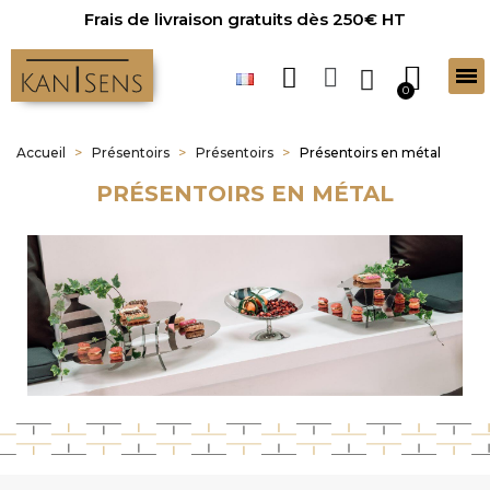
Frais de livraison gratuits dès 250€ HT
Accueil
Présentoirs
Présentoirs
Présentoirs en métal
PRÉSENTOIRS EN MÉTAL