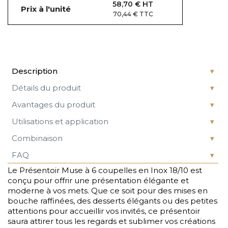
58,70 € HT
Prix à l'unité
70,44 € TTC
Description
Détails du produit
Avantages du produit
Utilisations et application
Combinaison
FAQ
Le Présentoir Muse à 6 coupelles en Inox 18/10 est
conçu pour offrir une présentation élégante et
moderne à vos mets. Que ce soit pour des mises en
bouche raffinées, des desserts élégants ou des petites
attentions pour accueillir vos invités, ce présentoir
saura attirer tous les regards et sublimer vos créations