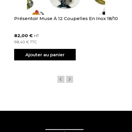
Présentoir Muse À 12 Coupelles En Inox 18/10
82,00 €
HT
98,40 € TTC
Ajouter au panier