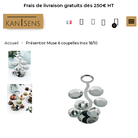
Frais de livraison gratuits dès 250€ HT
Accueil
Présentoir Muse 6 coupelles Inox 18/10