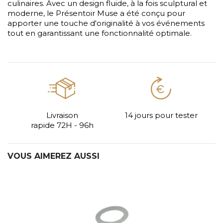
culinaires. Avec un design fluide, à la fois sculptural et
moderne, le Présentoir Muse a été conçu pour
apporter une touche d'originalité à vos événements
tout en garantissant une fonctionnalité optimale.
Livraison
14 jours pour tester
rapide 72H - 96h
VOUS AIMEREZ AUSSI