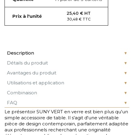
25,40 € HT
Prix à l'unité
30,48 € TTC
Description
Détails du produit
Avantages du produit
Utilisations et application
Combinaison
FAQ
Le présentoir SUNY VERT en verre est bien plus qu'un
simple accessoire de table. Il s'agit d'une véritable
pièce de design contemporain, parfaitement adaptée
aux professionnels recherchant une originalité