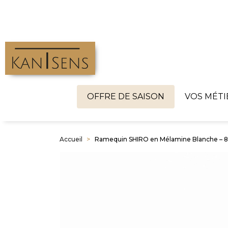
OFFRE DE SAISON
VOS MÉTI
Accueil
Ramequin SHIRO en Mélamine Blanche – 8,