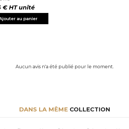
6 € HT unité
Ajouter au panier
Aucun avis n'a été publié pour le moment.
DANS LA MÊME
COLLECTION