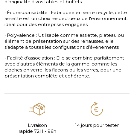
d’originalité à vos tables et buffets.
• Écoresponsabilité : Fabriquée en verre recyclé, cette
assiette est un choix respectueux de l'environnement,
idéal pour des entreprises engagées.
• Polyvalence : Utilisable comme assiette, plateau ou
élément de présentation sur des rehausses, elle
s’adapte à toutes les configurations d’événements.
• Facilité d’association : Elle se combine parfaitement
avec d'autres éléments de la gamme, comme les
cloches en verre, les flacons ou les verres, pour une
présentation complète et cohérente.
Livraison
14 jours pour tester
rapide 72H - 96h