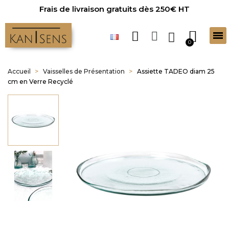
Frais de livraison gratuits dès 250€ HT
Accueil
Vaisselles de Présentation
Assiette TADEO diam 25
cm en Verre Recyclé