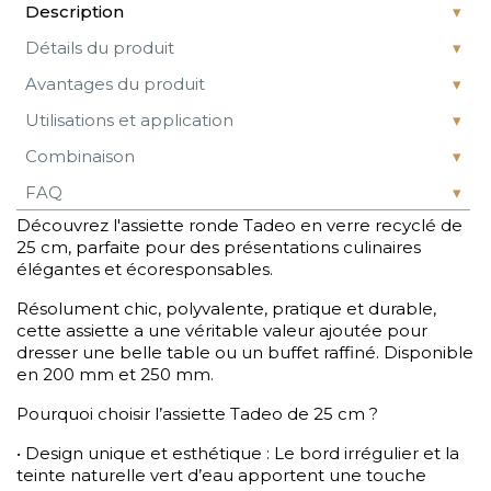
Description
Détails du produit
Avantages du produit
Utilisations et application
Combinaison
FAQ
Découvrez l'assiette ronde Tadeo en verre recyclé de
25 cm, parfaite pour des présentations culinaires
élégantes et écoresponsables.
Résolument chic, polyvalente, pratique et durable,
cette assiette a une véritable valeur ajoutée pour
dresser une belle table ou un buffet raffiné. Disponible
en 200 mm et 250 mm.
Pourquoi choisir l’assiette Tadeo de 25 cm ?
• Design unique et esthétique : Le bord irrégulier et la
teinte naturelle vert d’eau apportent une touche