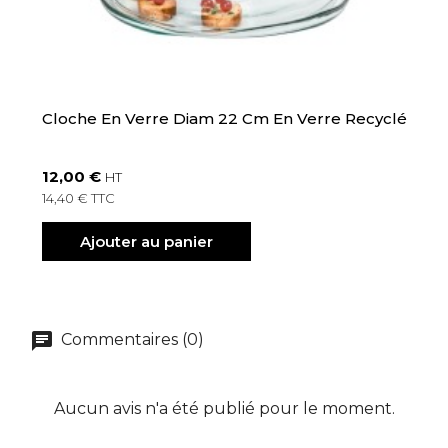
Cloche En Verre Diam 22 Cm En Verre Recyclé
12,00 €
HT
14,40 € TTC
Ajouter au panier
Commentaires (0)
Aucun avis n'a été publié pour le moment.