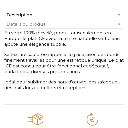
Description
Détails du produit
En verre 100% recyclé, produit artisanalement en
Europe, le plat ICE avec sa teinte naturelle vert d’eau
ajoute une élégance subtile,
Sa texture sculptée rappelle la glace, avec des bords
finement travaillés pour une esthétique unique. Le plat
ICE est conçu pour être fonctionnel et décoratif,
parfait pour diverses présentations.
Idéal pour sublimer des hors-d'œuvre, des salades ou
des fruits lors de buffets et réceptions