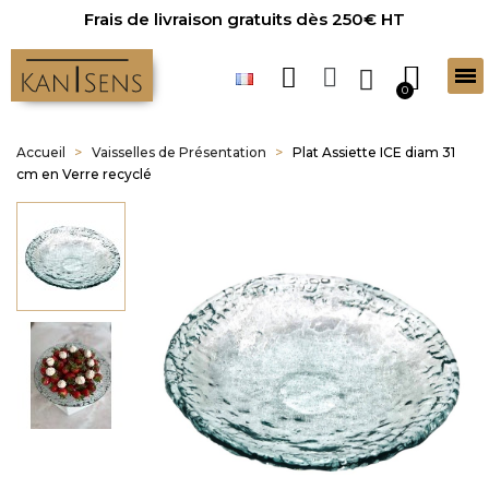
Frais de livraison gratuits dès 250€ HT
Accueil
Vaisselles de Présentation
Plat Assiette ICE diam 31
cm en Verre recyclé