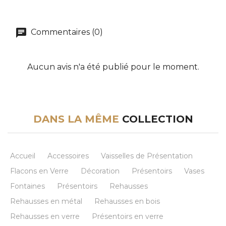
Commentaires (0)
Aucun avis n'a été publié pour le moment.
DANS LA MÊME
COLLECTION
Accueil
Accessoires
Vaisselles de Présentation
Flacons en Verre
Décoration
Présentoirs
Vases
Fontaines
Présentoirs
Rehausses
Rehausses en métal
Rehausses en bois
Rehausses en verre
Présentoirs en verre