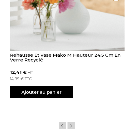
Rehausse Et Vase Mako M Hauteur 24.5 Cm En
Verre Recyclé
12,41 €
HT
14,89 € TTC
Ajouter au panier