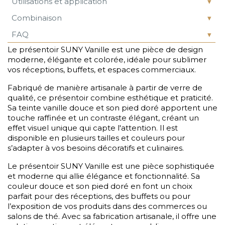
Utilisations et application
Combinaison
FAQ
Le présentoir SUNY Vanille est une pièce de design
moderne, élégante et colorée, idéale pour sublimer
vos réceptions, buffets, et espaces commerciaux.
Fabriqué de manière artisanale à partir de verre de
qualité, ce présentoir combine esthétique et praticité.
Sa teinte vanille douce et son pied doré apportent une
touche raffinée et un contraste élégant, créant un
effet visuel unique qui capte l'attention. Il est
disponible en plusieurs tailles et couleurs pour
s’adapter à vos besoins décoratifs et culinaires.
Le présentoir SUNY Vanille est une pièce sophistiquée
et moderne qui allie élégance et fonctionnalité. Sa
couleur douce et son pied doré en font un choix
parfait pour des réceptions, des buffets ou pour
l’exposition de vos produits dans des commerces ou
salons de thé. Avec sa fabrication artisanale, il offre une