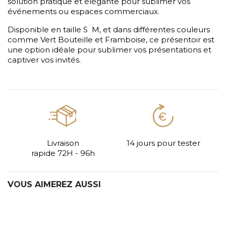
solution pratique et élégante pour sublimer vos
événements ou espaces commerciaux.
Disponible en taille S M, et dans différentes couleurs
comme Vert Bouteille et Framboise, ce présentoir est
une option idéale pour sublimer vos présentations et
captiver vos invités.
Livraison
14 jours pour tester
rapide 72H - 96h
VOUS AIMEREZ AUSSI