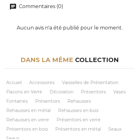
Commentaires (0)
Aucun avis n'a été publié pour le moment.
DANS LA MÊME
COLLECTION
Accueil
Accessoires
Vaisselles de Présentation
Flacons en Verre
Décoration
Présentoirs
Vases
Fontaines
Présentoirs
Rehausses
Rehausses en métal
Rehausses en bois
Rehausses en verre
Présentoirs en verre
Présentoirs en bois
Présentoirs en métal
Seaux
Seaux