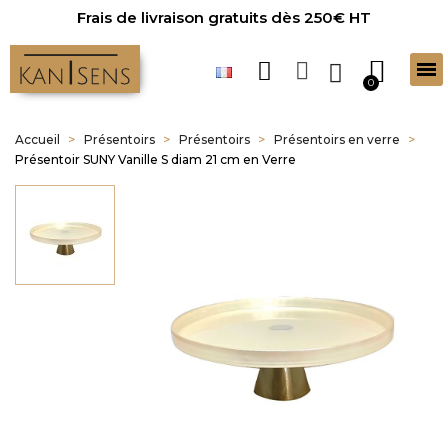
Frais de livraison gratuits dès 250€ HT
Accueil
Présentoirs
Présentoirs
Présentoirs en verre
Présentoir SUNY Vanille S diam 21 cm en Verre