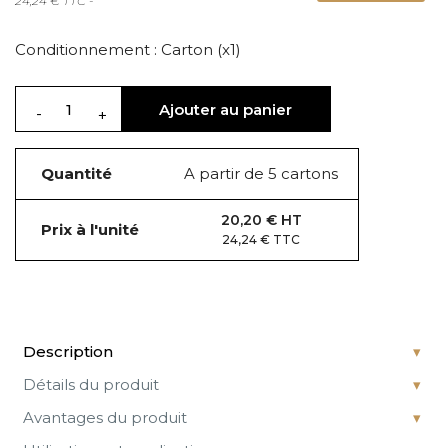
24,24 € TTC -
Conditionnement : Carton (x1)
Ajouter au panier
Quantité
A partir de 5 cartons
20,20 € HT
Prix à l'unité
24,24 € TTC
Description
Détails du produit
Avantages du produit